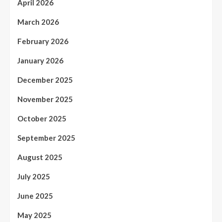
April 2026
March 2026
February 2026
January 2026
December 2025
November 2025
October 2025
September 2025
August 2025
July 2025
June 2025
May 2025