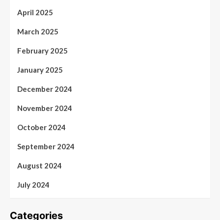
April 2025
March 2025
February 2025
January 2025
December 2024
November 2024
October 2024
September 2024
August 2024
July 2024
Categories