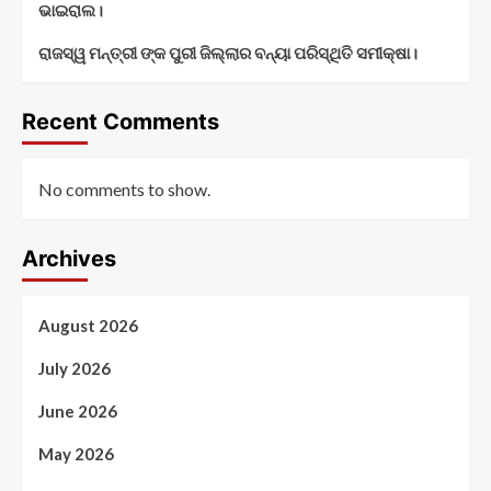
ଭାଇରାଲ।
ରାଜସ୍ୱ ମନ୍ତ୍ରୀ ଙ୍କ ପୁରୀ ଜିଲ୍ଲାର ବନ୍ୟା ପରିସ୍ଥିତି ସମୀକ୍ଷା।
Recent Comments
No comments to show.
Archives
August 2026
July 2026
June 2026
May 2026