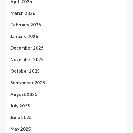
April 2026
March 2026
February 2026
January 2026
December 2025
November 2025
October 2025
September 2025
August 2025
July 2025
June 2025
May 2025