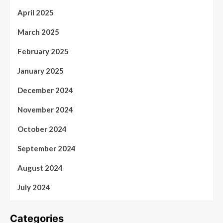
April 2025
March 2025
February 2025
January 2025
December 2024
November 2024
October 2024
September 2024
August 2024
July 2024
Categories