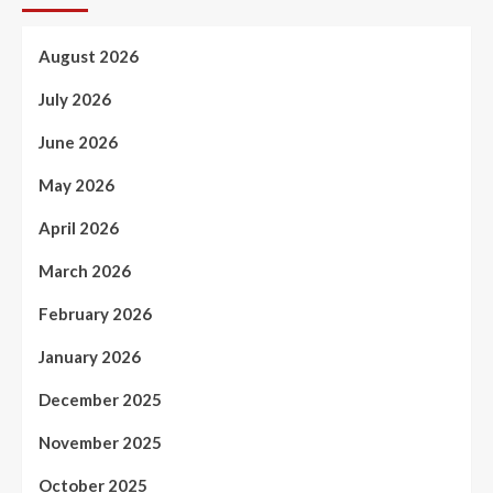
August 2026
July 2026
June 2026
May 2026
April 2026
March 2026
February 2026
January 2026
December 2025
November 2025
October 2025