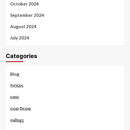
October 2024
September 2024
August 2024
July 2024
Categories
Blog
ଅପରାଧ
ଖେଳ
ଦେଶ ବିଦେଶ
ବାଣିଜ୍ୟ