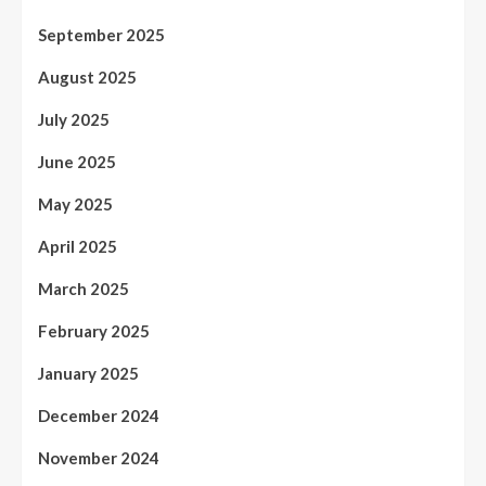
September 2025
August 2025
July 2025
June 2025
May 2025
April 2025
March 2025
February 2025
January 2025
December 2024
November 2024