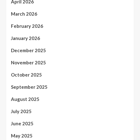
April 2026
March 2026
February 2026
January 2026
December 2025
November 2025
October 2025
September 2025
August 2025
July 2025
June 2025
May 2025