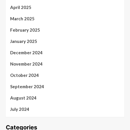
April 2025
March 2025
February 2025
January 2025
December 2024
November 2024
October 2024
September 2024
August 2024
July 2024
Categories