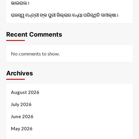
ଭାଇରାଲ।
ରାଜସ୍ୱ ମନ୍ତ୍ରୀ ଙ୍କ ପୁରୀ ଜିଲ୍ଲାର ବନ୍ୟା ପରିସ୍ଥିତି ସମୀକ୍ଷା।
Recent Comments
No comments to show.
Archives
August 2026
July 2026
June 2026
May 2026