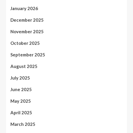
January 2026
December 2025
November 2025
October 2025
September 2025
August 2025
July 2025
June 2025
May 2025
April 2025
March 2025