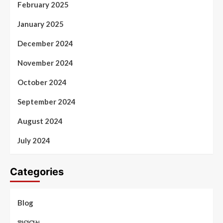
February 2025
January 2025
December 2024
November 2024
October 2024
September 2024
August 2024
July 2024
Categories
Blog
ଅପରାଧ