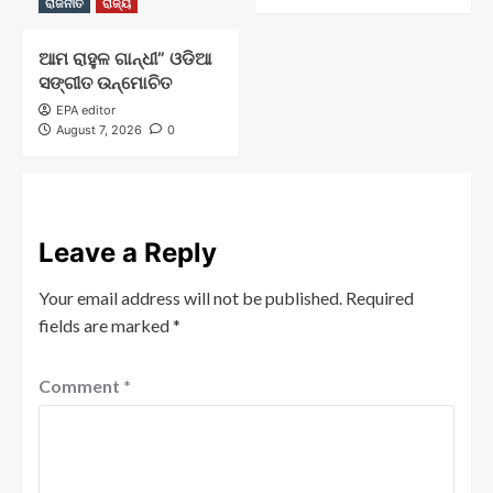
ରାଜନୀତି
ରାଜ୍ୟ
ଆମ ରାହୁଳ ଗାନ୍ଧୀ” ଓଡିଆ
ସଙ୍ଗୀତ ଉନ୍ମୋଚିତ
EPA editor
August 7, 2026
0
Leave a Reply
Your email address will not be published.
Required
fields are marked
*
Comment
*