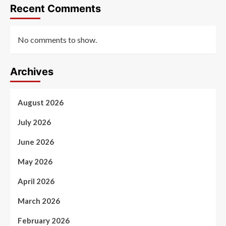
Recent Comments
No comments to show.
Archives
August 2026
July 2026
June 2026
May 2026
April 2026
March 2026
February 2026