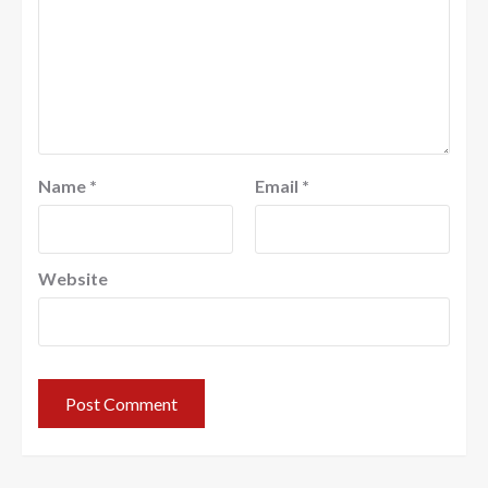
Name
*
Email
*
Website