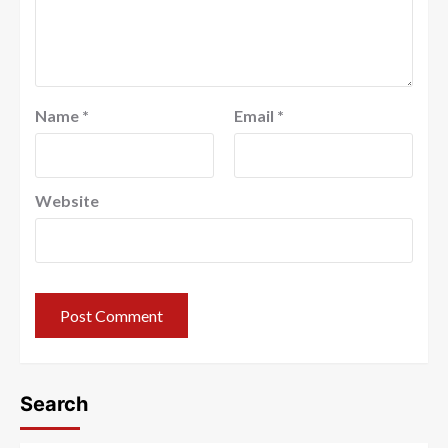
Name
*
Email
*
Website
Search