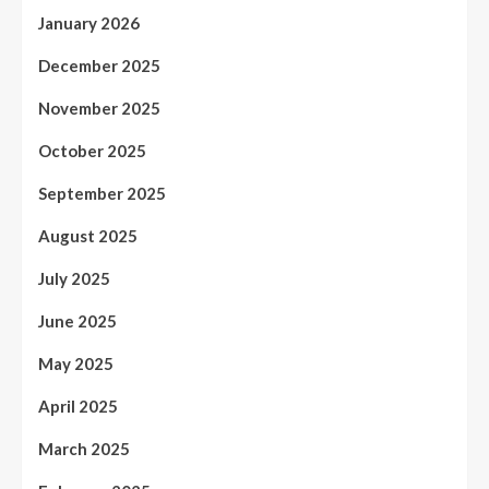
January 2026
December 2025
November 2025
October 2025
September 2025
August 2025
July 2025
June 2025
May 2025
April 2025
March 2025