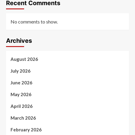
Recent Comments
No comments to show.
Archives
August 2026
July 2026
June 2026
May 2026
April 2026
March 2026
February 2026