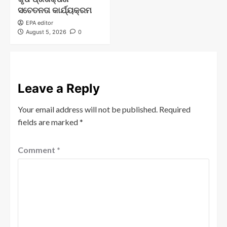
ସଚେତନତା କାର୍ଯ୍ୟକ୍ରମ
EPA editor
August 5, 2026
0
Leave a Reply
Your email address will not be published.
Required
fields are marked
*
Comment
*