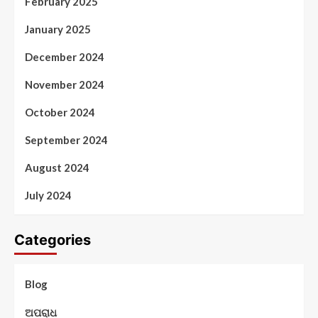
February 2025
January 2025
December 2024
November 2024
October 2024
September 2024
August 2024
July 2024
Categories
Blog
ଅପରାଧ