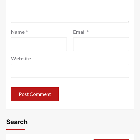
Name
*
Email
*
Website
Search