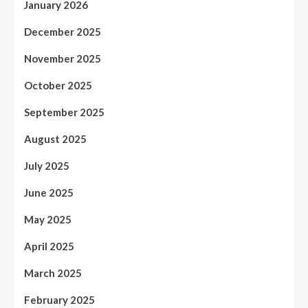
January 2026
December 2025
November 2025
October 2025
September 2025
August 2025
July 2025
June 2025
May 2025
April 2025
March 2025
February 2025