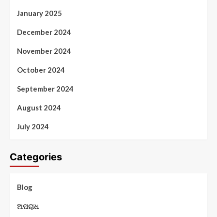
January 2025
December 2024
November 2024
October 2024
September 2024
August 2024
July 2024
Categories
Blog
ଅପରାଧ