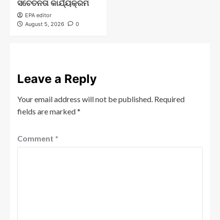
ସଚେତନତା କାର୍ଯ୍ୟକ୍ରମ
EPA editor
August 5, 2026
0
Leave a Reply
Your email address will not be published.
Required
fields are marked
*
Comment
*