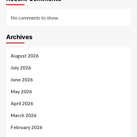
No comments to show.
Archives
August 2026
July 2026
June 2026
May 2026
April 2026
March 2026
February 2026