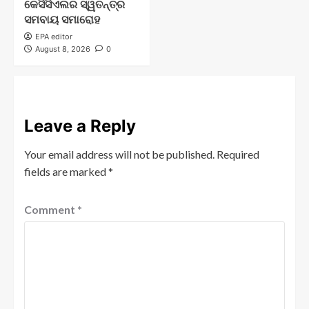
କେସିସିଏଲର ସ୍ୱତନ୍ତ୍ର
ସମବାୟ ସମାରୋହ
EPA editor
August 8, 2026
0
Leave a Reply
Your email address will not be published.
Required
fields are marked
*
Comment
*