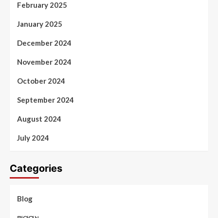
February 2025
January 2025
December 2024
November 2024
October 2024
September 2024
August 2024
July 2024
Categories
Blog