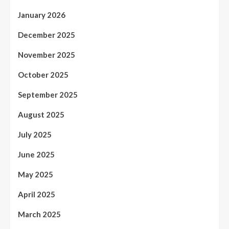
January 2026
December 2025
November 2025
October 2025
September 2025
August 2025
July 2025
June 2025
May 2025
April 2025
March 2025