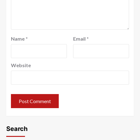
Name
*
Email
*
Website
Search