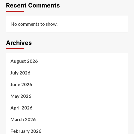
Recent Comments
No comments to show.
Archives
August 2026
July 2026
June 2026
May 2026
April 2026
March 2026
February 2026