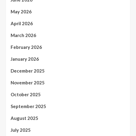
May 2026
April 2026
March 2026
February 2026
January 2026
December 2025
November 2025
October 2025
September 2025
August 2025
July 2025