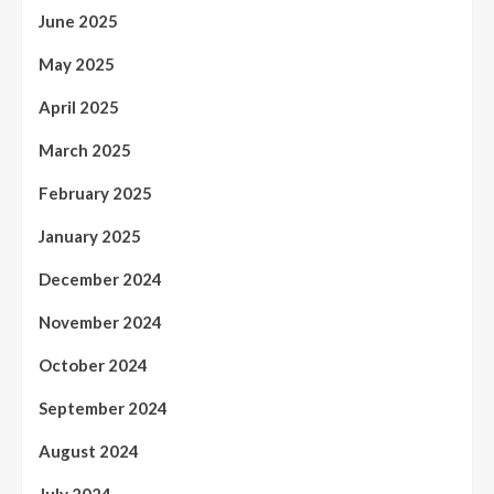
June 2025
May 2025
April 2025
March 2025
February 2025
January 2025
December 2024
November 2024
October 2024
September 2024
August 2024