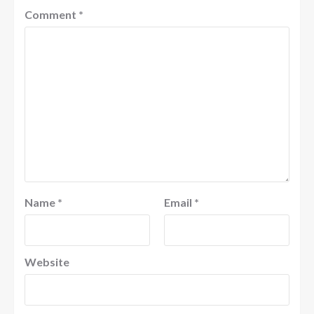
Comment
*
Name
*
Email
*
Website