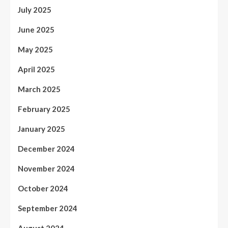
July 2025
June 2025
May 2025
April 2025
March 2025
February 2025
January 2025
December 2024
November 2024
October 2024
September 2024