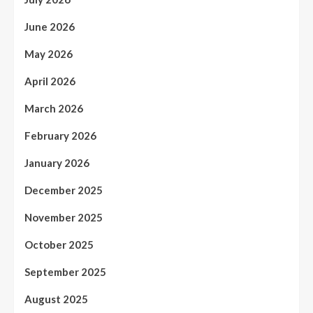
June 2026
May 2026
April 2026
March 2026
February 2026
January 2026
December 2025
November 2025
October 2025
September 2025
August 2025