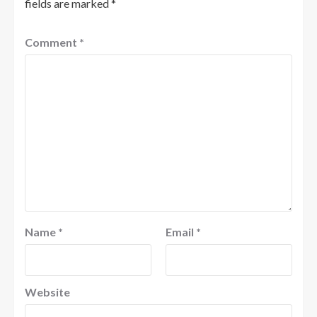
fields are marked
*
Comment
*
Name
*
Email
*
Website