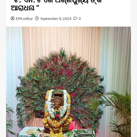
ଆରାଧନା “
EPA editor
September 8, 2024
0