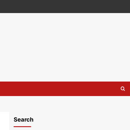
Search