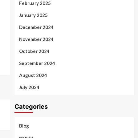
February 2025
January 2025
December 2024
November 2024
October 2024
September 2024
August 2024
July 2024
Categories
Blog