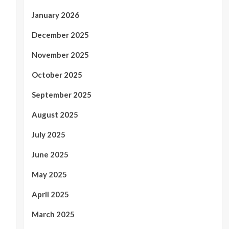
January 2026
December 2025
November 2025
October 2025
September 2025
August 2025
July 2025
June 2025
May 2025
April 2025
March 2025