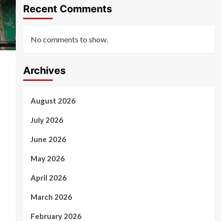
Recent Comments
No comments to show.
Archives
August 2026
July 2026
June 2026
May 2026
April 2026
March 2026
February 2026