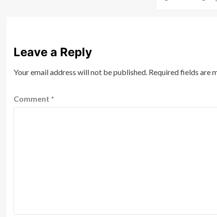
Leave a Reply
Your email address will not be published.
Required fields are
Comment
*