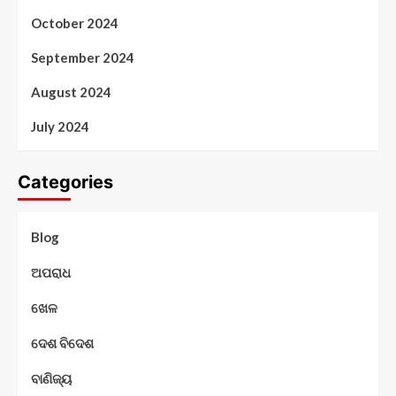
October 2024
September 2024
August 2024
July 2024
Categories
Blog
ଅପରାଧ
ଖେଳ
ଦେଶ ବିଦେଶ
ବାଣିଜ୍ୟ