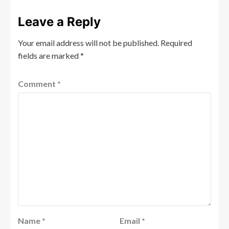
Leave a Reply
Your email address will not be published.
Required
fields are marked
*
Comment
*
Name
*
Email
*