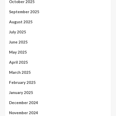
October 2025
September 2025
August 2025
July 2025
June 2025
May 2025
April 2025
March 2025
February 2025
January 2025
December 2024
November 2024