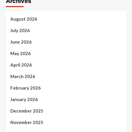
Archives
August 2026
July 2026
June 2026
May 2026
April 2026
March 2026
February 2026
January 2026
December 2025
November 2025