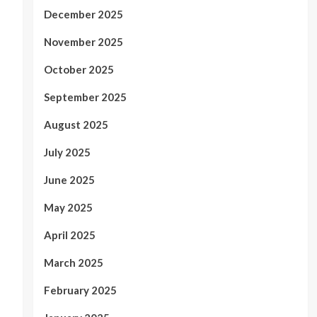
December 2025
November 2025
October 2025
September 2025
August 2025
July 2025
June 2025
May 2025
April 2025
March 2025
February 2025