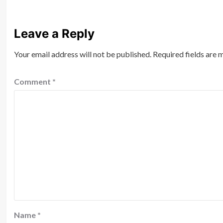
Leave a Reply
Your email address will not be published.
Required fields are
Comment
*
Name
*