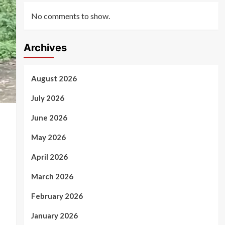
No comments to show.
Archives
August 2026
July 2026
June 2026
May 2026
April 2026
March 2026
February 2026
January 2026