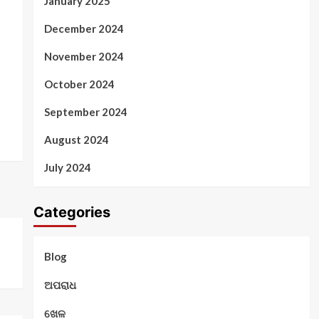
January 2025
December 2024
November 2024
October 2024
September 2024
August 2024
July 2024
Categories
Blog
ଅପରାଧ
ଖେଳ