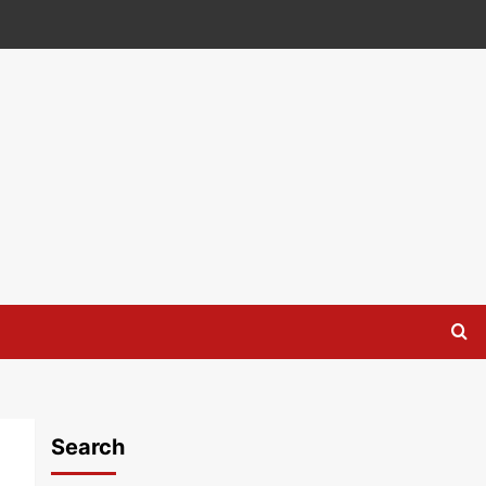
Search