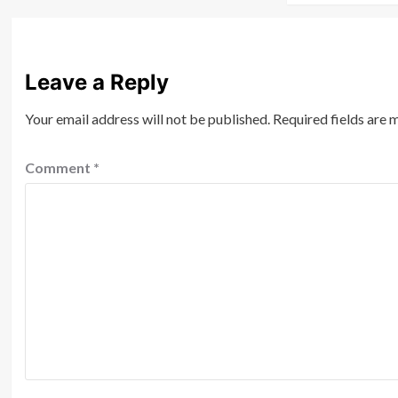
Leave a Reply
Your email address will not be published.
Required fields are
Comment
*