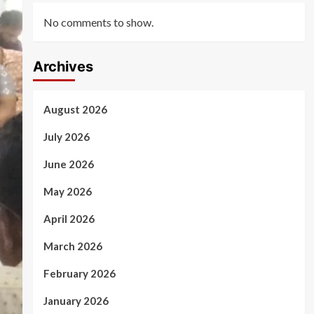
No comments to show.
Archives
August 2026
July 2026
June 2026
May 2026
April 2026
March 2026
February 2026
January 2026