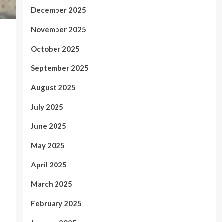
December 2025
November 2025
October 2025
September 2025
August 2025
July 2025
June 2025
May 2025
April 2025
March 2025
February 2025