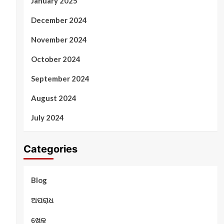
January 2025
December 2024
November 2024
October 2024
September 2024
August 2024
July 2024
Categories
Blog
ଅପରାଧ
ଖେଳ