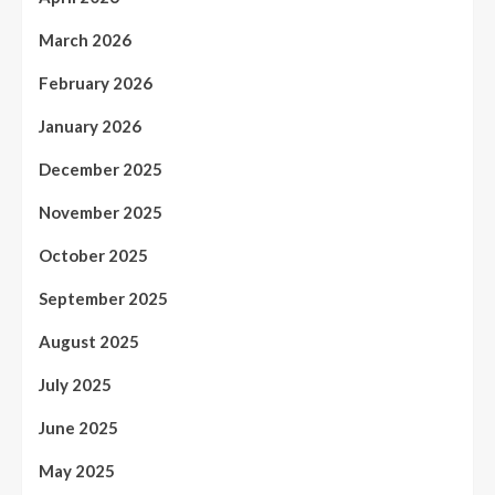
March 2026
February 2026
January 2026
December 2025
November 2025
October 2025
September 2025
August 2025
July 2025
June 2025
May 2025