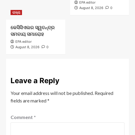
EPA editor
August 8, 2026
0
ରାଜ୍ୟ
କେସିସିଏଲର ସ୍ୱତନ୍ତ୍ର
ସମବାୟ ସମାରୋହ
EPA editor
August 8, 2026
0
Leave a Reply
Your email address will not be published.
Required
fields are marked
*
Comment
*