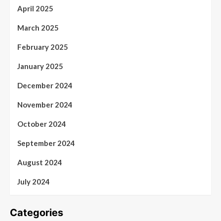
April 2025
March 2025
February 2025
January 2025
December 2024
November 2024
October 2024
September 2024
August 2024
July 2024
Categories