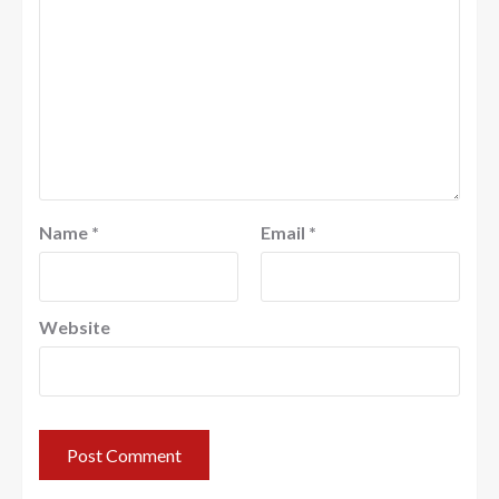
Name
*
Email
*
Website