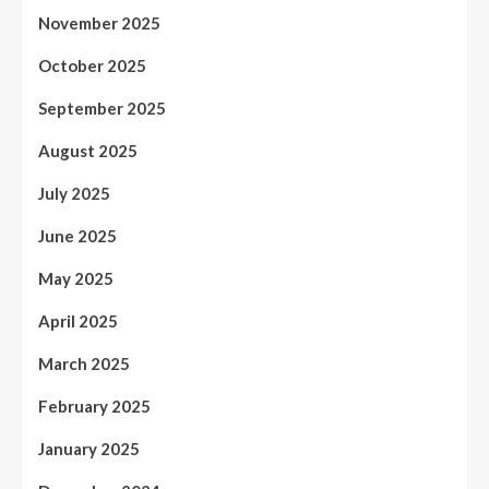
November 2025
October 2025
September 2025
August 2025
July 2025
June 2025
May 2025
April 2025
March 2025
February 2025
January 2025