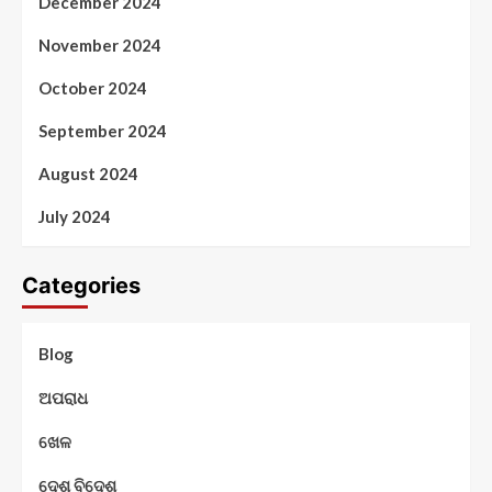
December 2024
November 2024
October 2024
September 2024
August 2024
July 2024
Categories
Blog
ଅପରାଧ
ଖେଳ
ଦେଶ ବିଦେଶ