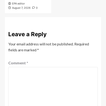
EPA editor
August 7, 2026
0
Leave a Reply
Your email address will not be published.
Required
fields are marked
*
Comment
*