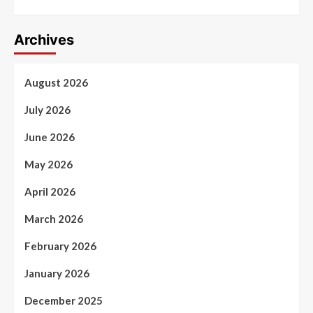
Archives
August 2026
July 2026
June 2026
May 2026
April 2026
March 2026
February 2026
January 2026
December 2025