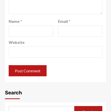
Name
*
Email
*
Website
Search