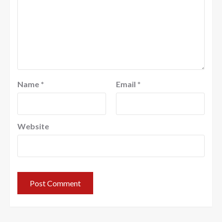
Name
*
Email
*
Website