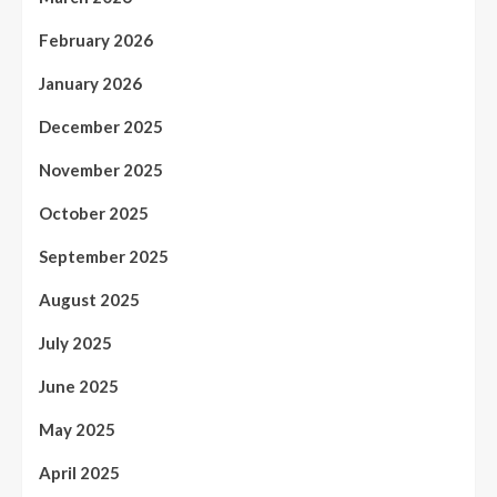
February 2026
January 2026
December 2025
November 2025
October 2025
September 2025
August 2025
July 2025
June 2025
May 2025
April 2025