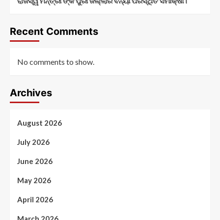
ରାଜସ୍ୱ ମନ୍ତ୍ରୀ ଙ୍କ ପୁରୀ ଜିଲ୍ଲାର ବନ୍ୟା ପରିସ୍ଥିତି ସମୀକ୍ଷା।
Recent Comments
No comments to show.
Archives
August 2026
July 2026
June 2026
May 2026
April 2026
March 2026