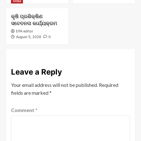
ରାଜ୍ୟ
କୃଷି ପ୍ରଶିକ୍ଷିଣ
ସଚେତନତା କାର୍ଯ୍ୟକ୍ରମ
EPA editor
August 5, 2026
0
Leave a Reply
Your email address will not be published.
Required
fields are marked
*
Comment
*