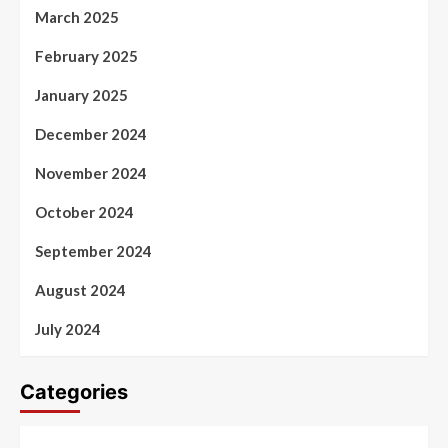
March 2025
February 2025
January 2025
December 2024
November 2024
October 2024
September 2024
August 2024
July 2024
Categories