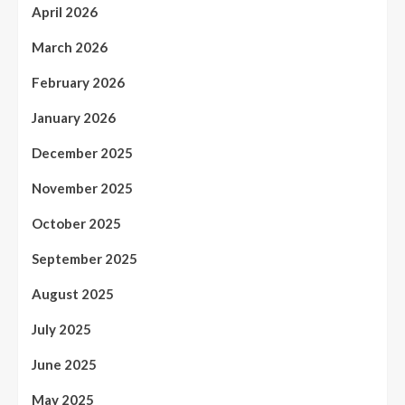
April 2026
March 2026
February 2026
January 2026
December 2025
November 2025
October 2025
September 2025
August 2025
July 2025
June 2025
May 2025