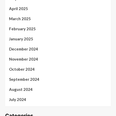
April 2025
March 2025
February 2025
January 2025
December 2024
November 2024
October 2024
September 2024
August 2024
July 2024
Categories