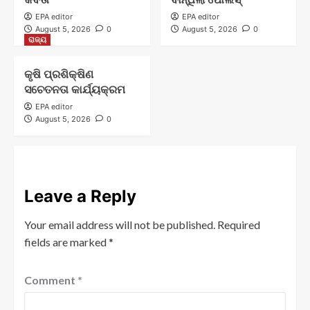
EPA editor
EPA editor
August 5, 2026
0
August 5, 2026
0
ରାଜ୍ୟ
କୃଷି ପ୍ରଶିକ୍ଷିଣ
ସଚେତନତା କାର୍ଯ୍ୟକ୍ରମ
EPA editor
August 5, 2026
0
Leave a Reply
Your email address will not be published.
Required
fields are marked
*
Comment
*