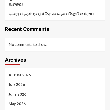
ଭାଇରାଲ।
ରାଜସ୍ୱ ମନ୍ତ୍ରୀ ଙ୍କ ପୁରୀ ଜିଲ୍ଲାର ବନ୍ୟା ପରିସ୍ଥିତି ସମୀକ୍ଷା।
Recent Comments
No comments to show.
Archives
August 2026
July 2026
June 2026
May 2026