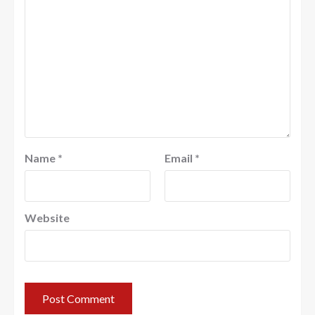
Name
*
Email
*
Website