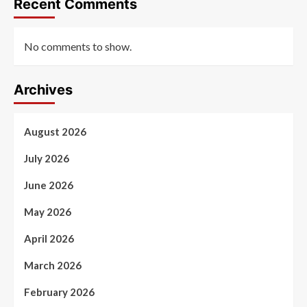
Recent Comments
No comments to show.
Archives
August 2026
July 2026
June 2026
May 2026
April 2026
March 2026
February 2026