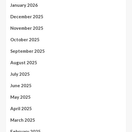
January 2026
December 2025
November 2025
October 2025
September 2025
August 2025
July 2025
June 2025
May 2025
April 2025
March 2025
February 2025