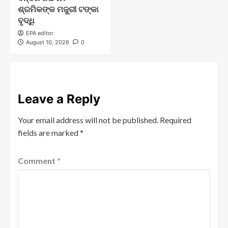
ଶ୍ରମିକଙ୍କ ମଜୁରୀ ଟଙ୍କା
ବୃଦ୍ଧି
EPA editor
August 10, 2026
0
Leave a Reply
Your email address will not be published.
Required
fields are marked
*
Comment
*