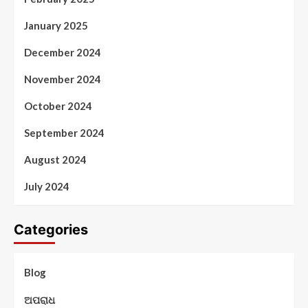
January 2025
December 2024
November 2024
October 2024
September 2024
August 2024
July 2024
Categories
Blog
ଅପରାଧ