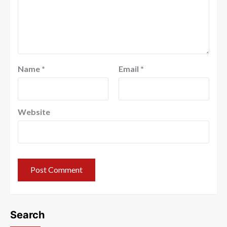
Name
*
Email
*
Website
Search