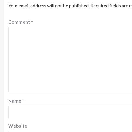
Your email address will not be published.
Required fields are
Comment
*
Name
*
Website