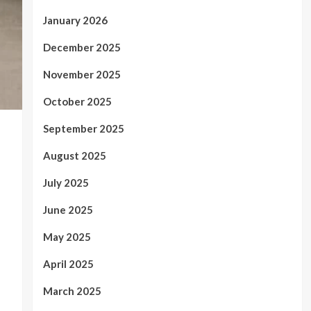
January 2026
December 2025
November 2025
October 2025
September 2025
August 2025
July 2025
June 2025
May 2025
April 2025
March 2025