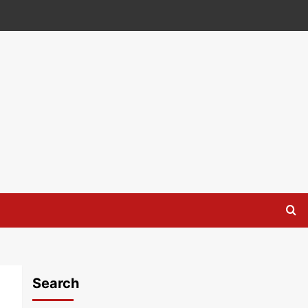
Search