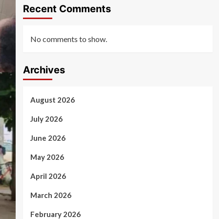
Recent Comments
No comments to show.
Archives
August 2026
July 2026
June 2026
May 2026
April 2026
March 2026
February 2026