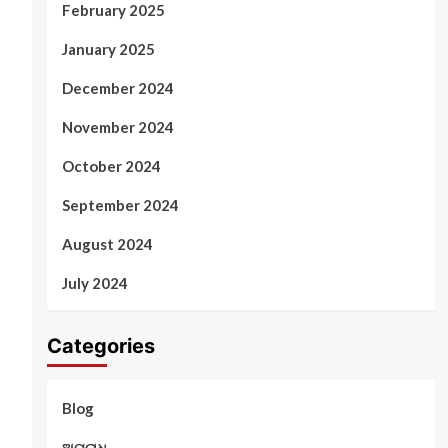
February 2025
January 2025
December 2024
November 2024
October 2024
September 2024
August 2024
July 2024
Categories
Blog