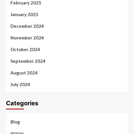
February 2025
January 2025
December 2024
November 2024
October 2024
September 2024
August 2024
July 2024
Categories
Blog
ଅପରାଧ