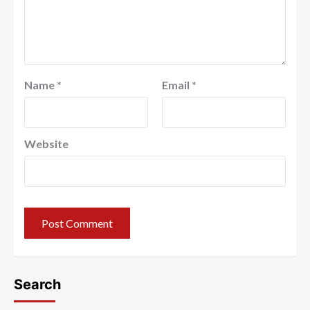
Name
*
Email
*
Website
Search