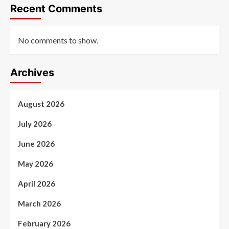
Recent Comments
No comments to show.
Archives
August 2026
July 2026
June 2026
May 2026
April 2026
March 2026
February 2026