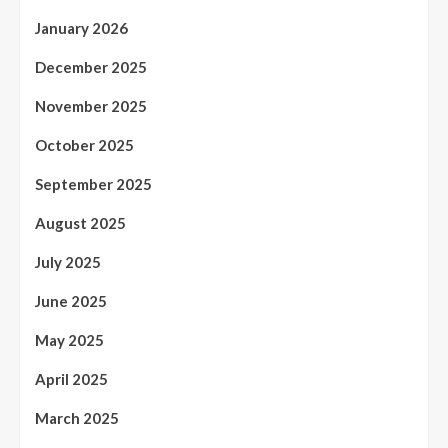
January 2026
December 2025
November 2025
October 2025
September 2025
August 2025
July 2025
June 2025
May 2025
April 2025
March 2025