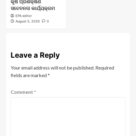
କୃଷି ପ୍ରଶିକ୍ଷିଣ
ସଚେତନତା କାର୍ଯ୍ୟକ୍ରମ
EPA editor
August 5, 2026
0
Leave a Reply
Your email address will not be published.
Required
fields are marked
*
Comment
*