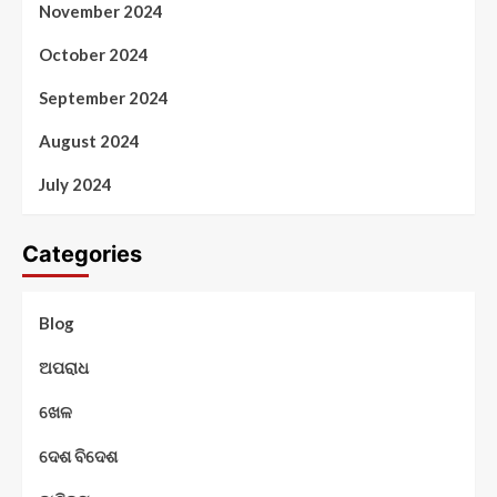
November 2024
October 2024
September 2024
August 2024
July 2024
Categories
Blog
ଅପରାଧ
ଖେଳ
ଦେଶ ବିଦେଶ