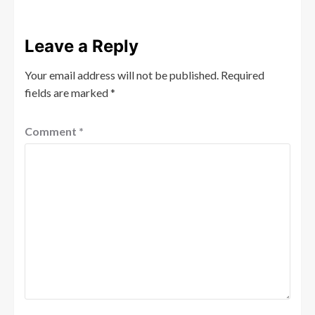
Leave a Reply
Your email address will not be published.
Required
fields are marked
*
Comment
*