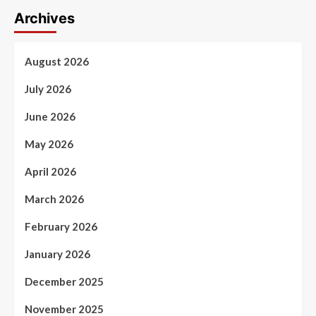
Archives
August 2026
July 2026
June 2026
May 2026
April 2026
March 2026
February 2026
January 2026
December 2025
November 2025