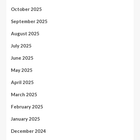
October 2025
September 2025
August 2025
July 2025
June 2025
May 2025
April 2025
March 2025
February 2025
January 2025
December 2024