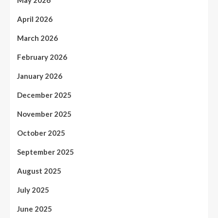
April 2026
March 2026
February 2026
January 2026
December 2025
November 2025
October 2025
September 2025
August 2025
July 2025
June 2025