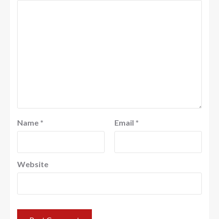
Name
*
Email
*
Website