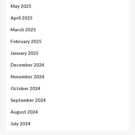
May 2025
April 2025
March 2025
February 2025
January 2025
December 2024
November 2024
October 2024
September 2024
August 2024
July 2024