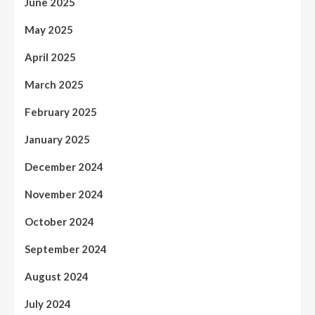
June 2025
May 2025
April 2025
March 2025
February 2025
January 2025
December 2024
November 2024
October 2024
September 2024
August 2024
July 2024