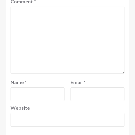
Comment
*
Name
*
Email
*
Website