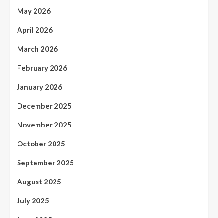
May 2026
April 2026
March 2026
February 2026
January 2026
December 2025
November 2025
October 2025
September 2025
August 2025
July 2025