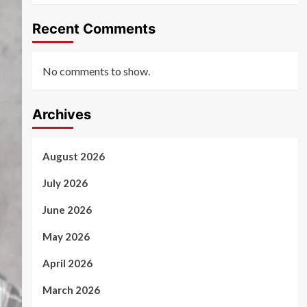
Recent Comments
No comments to show.
Archives
August 2026
July 2026
June 2026
May 2026
April 2026
March 2026