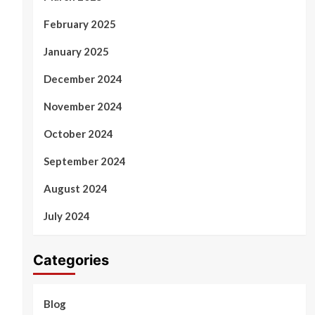
February 2025
January 2025
December 2024
November 2024
October 2024
September 2024
August 2024
July 2024
Categories
Blog