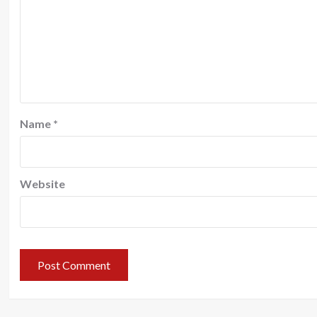
Name
*
Website