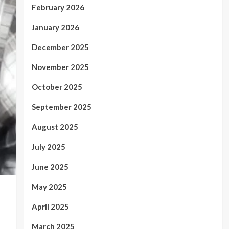
February 2026
January 2026
December 2025
November 2025
October 2025
September 2025
August 2025
July 2025
June 2025
May 2025
April 2025
March 2025