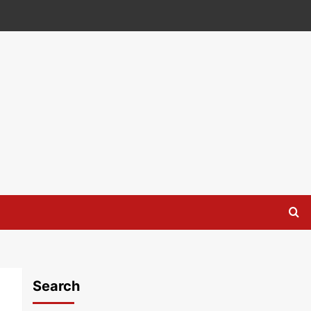
Search