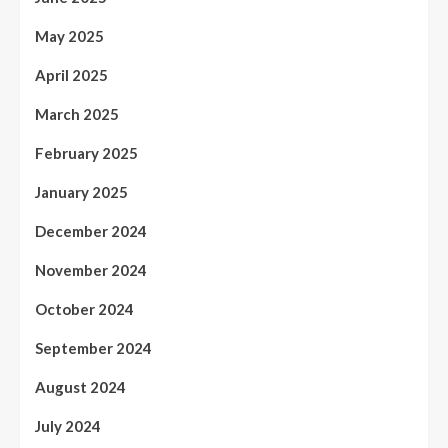
May 2025
April 2025
March 2025
February 2025
January 2025
December 2024
November 2024
October 2024
September 2024
August 2024
July 2024