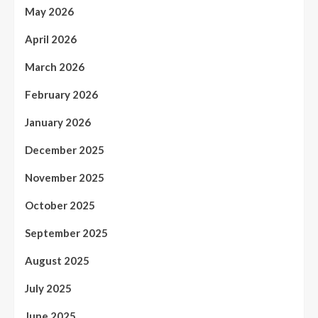
May 2026
April 2026
March 2026
February 2026
January 2026
December 2025
November 2025
October 2025
September 2025
August 2025
July 2025
June 2025