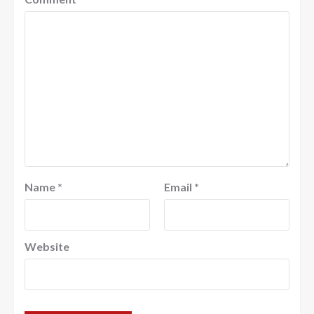
Name
*
Email
*
Website