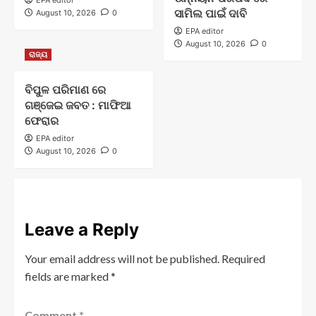
ସାମିଲ ପାଇଁ ଦାବି
August 10, 2026
0
EPA editor
August 10, 2026
0
ରାଜ୍ୟ
ବିପୁଳ ପରିମାଣ ରେ
ଗଞ୍ଜେଇ ଜବତ : ମାଫିଆ
ଫେରାର
EPA editor
August 10, 2026
0
Leave a Reply
Your email address will not be published.
Required
fields are marked
*
Comment
*