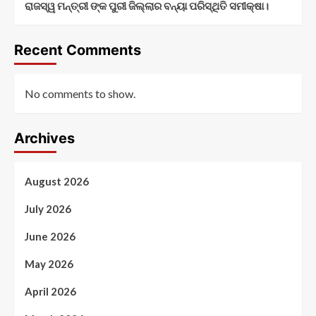
ରାଜସ୍ୱ ମନ୍ତ୍ରୀ ଙ୍କ ପୁରୀ ଜିଲ୍ଲାର ବନ୍ୟା ପରିସ୍ଥିତି ସମୀକ୍ଷା।
Recent Comments
No comments to show.
Archives
August 2026
July 2026
June 2026
May 2026
April 2026