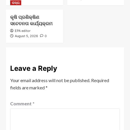
ରାଜ୍ୟ
କୃଷି ପ୍ରଶିକ୍ଷିଣ
ସଚେତନତା କାର୍ଯ୍ୟକ୍ରମ
EPA editor
August 5, 2026
0
Leave a Reply
Your email address will not be published.
Required
fields are marked
*
Comment
*