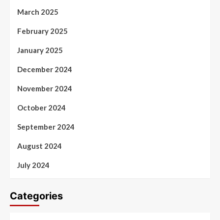
March 2025
February 2025
January 2025
December 2024
November 2024
October 2024
September 2024
August 2024
July 2024
Categories