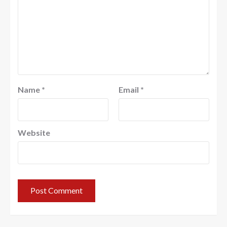
Name
*
Email
*
Website