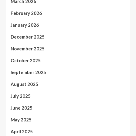
March 2026
February 2026
January 2026
December 2025
November 2025
October 2025
September 2025
August 2025
July 2025
June 2025
May 2025
April 2025