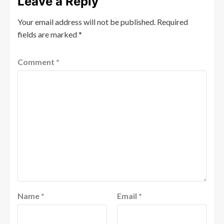
Leave a Reply
Your email address will not be published.
Required
fields are marked
*
Comment
*
Name
*
Email
*