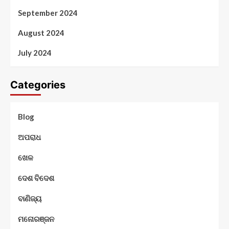
September 2024
August 2024
July 2024
Categories
Blog
ଅପରାଧ
ଖେଳ
ଦେଶ ବିଦେଶ
ବାଣିଜ୍ୟ
ମନୋରଞ୍ଜନ