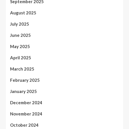
September 2025
August 2025
July 2025
June 2025
May 2025
April 2025
March 2025
February 2025
January 2025
December 2024
November 2024
October 2024