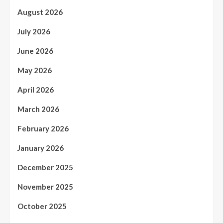
August 2026
July 2026
June 2026
May 2026
April 2026
March 2026
February 2026
January 2026
December 2025
November 2025
October 2025