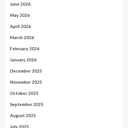
June 2026
May 2026
April 2026
March 2026
February 2026
January 2026
December 2025
November 2025
October 2025
September 2025
August 2025
July 2025