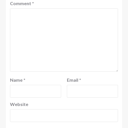
Comment
*
Name
*
Email
*
Website