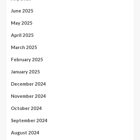
June 2025
May 2025
April 2025
March 2025
February 2025
January 2025
December 2024
November 2024
October 2024
September 2024
August 2024