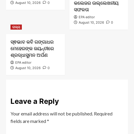
କଲେଜର ଉଲ୍ଲେଖନୀୟ
August 10, 2026
0
ସଫଳତା
EPA editor
August 10, 2026
0
ରାଜ୍ୟ
ସ୍ଵଭାବ କବି ଗଙ୍ଗାଧର
ମେହେରଙ୍କ ଜୟନ୍ତୀରେ
ଶ୍ରଦ୍ଧାସୁମନ ଅର୍ପଣ
EPA editor
August 10, 2026
0
Leave a Reply
Your email address will not be published.
Required
fields are marked
*