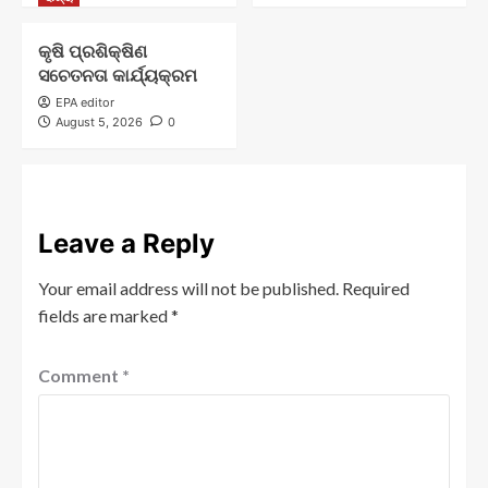
କୃଷି ପ୍ରଶିକ୍ଷିଣ
ସଚେତନତା କାର୍ଯ୍ୟକ୍ରମ
EPA editor
August 5, 2026
0
Leave a Reply
Your email address will not be published.
Required
fields are marked
*
Comment
*