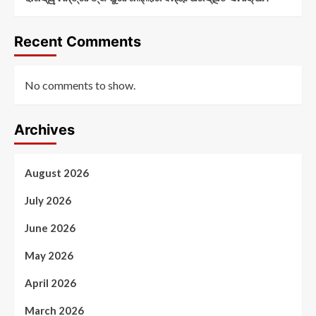
Recent Comments
No comments to show.
Archives
August 2026
July 2026
June 2026
May 2026
April 2026
March 2026