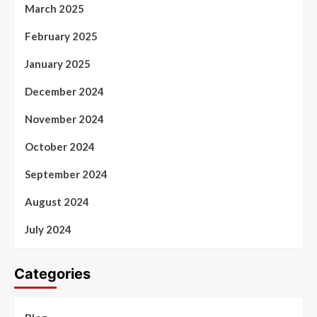
March 2025
February 2025
January 2025
December 2024
November 2024
October 2024
September 2024
August 2024
July 2024
Categories