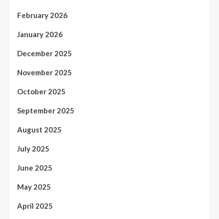
February 2026
January 2026
December 2025
November 2025
October 2025
September 2025
August 2025
July 2025
June 2025
May 2025
April 2025