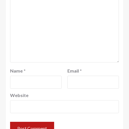
Name
*
Email
*
Website