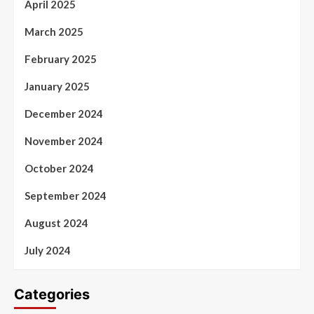
April 2025
March 2025
February 2025
January 2025
December 2024
November 2024
October 2024
September 2024
August 2024
July 2024
Categories