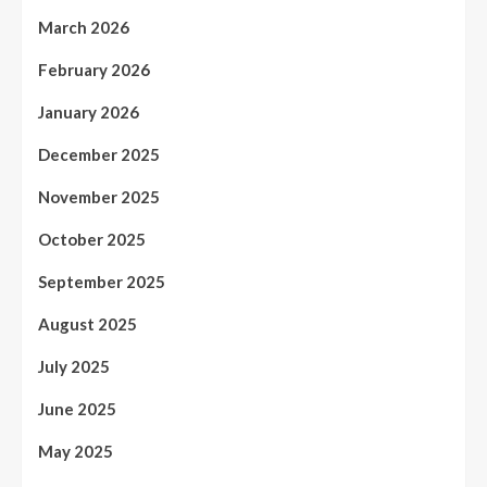
March 2026
February 2026
January 2026
December 2025
November 2025
October 2025
September 2025
August 2025
July 2025
June 2025
May 2025