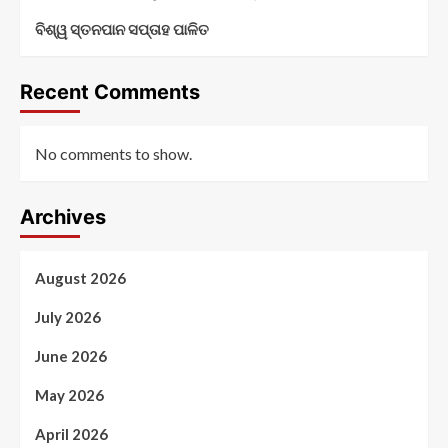
ବିଶ୍ୱ ସ୍ତନପାନ ସପ୍ତାହ ପାଳିତ
Recent Comments
No comments to show.
Archives
August 2026
July 2026
June 2026
May 2026
April 2026