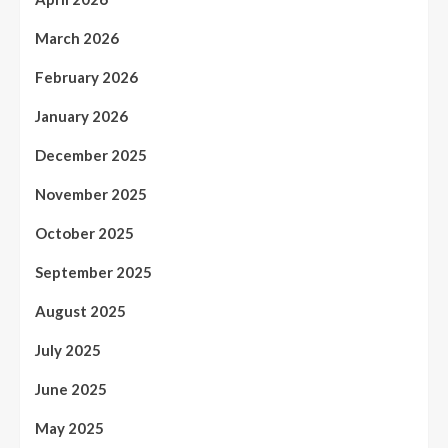
March 2026
February 2026
January 2026
December 2025
November 2025
October 2025
September 2025
August 2025
July 2025
June 2025
May 2025