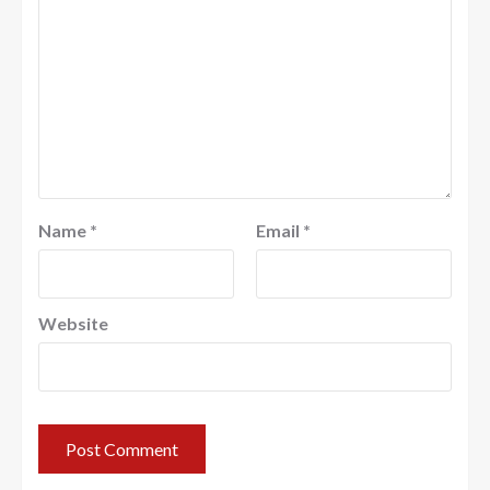
Name
*
Email
*
Website