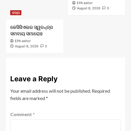
EPA editor
August 8, 2026
0
ରାଜ୍ୟ
କେସିସିଏଲର ସ୍ୱତନ୍ତ୍ର
ସମବାୟ ସମାରୋହ
EPA editor
August 8, 2026
0
Leave a Reply
Your email address will not be published.
Required
fields are marked
*
Comment
*