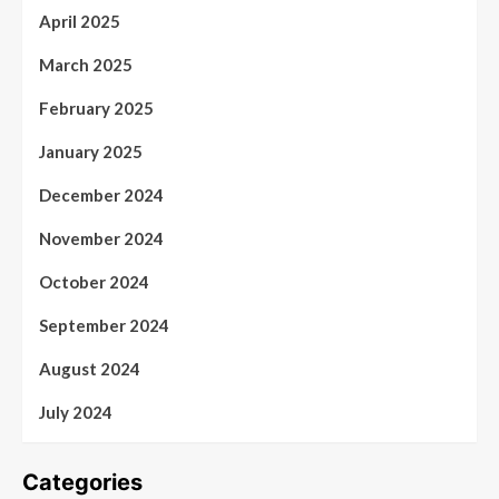
April 2025
March 2025
February 2025
January 2025
December 2024
November 2024
October 2024
September 2024
August 2024
July 2024
Categories