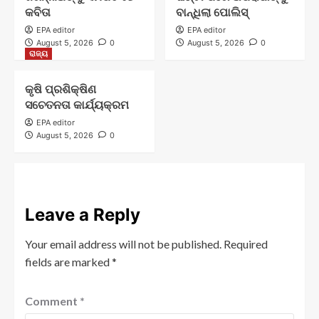
କବିତା
ବାନ୍ଧିଲା ପୋଲିସ୍
EPA editor
EPA editor
August 5, 2026
0
August 5, 2026
0
ରାଜ୍ୟ
କୃଷି ପ୍ରଶିକ୍ଷିଣ
ସଚେତନତା କାର୍ଯ୍ୟକ୍ରମ
EPA editor
August 5, 2026
0
Leave a Reply
Your email address will not be published.
Required
fields are marked
*
Comment
*