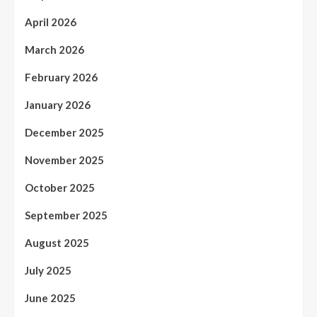
April 2026
March 2026
February 2026
January 2026
December 2025
November 2025
October 2025
September 2025
August 2025
July 2025
June 2025