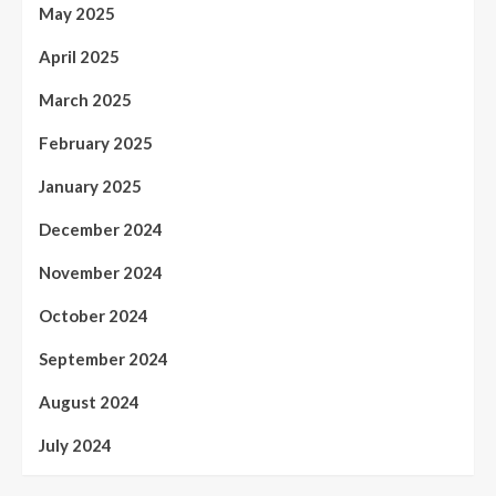
May 2025
April 2025
March 2025
February 2025
January 2025
December 2024
November 2024
October 2024
September 2024
August 2024
July 2024