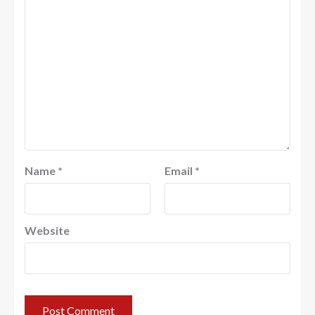
Name
*
Email
*
Website