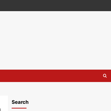
Search