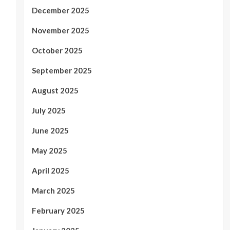
December 2025
November 2025
October 2025
September 2025
August 2025
July 2025
June 2025
May 2025
April 2025
March 2025
February 2025