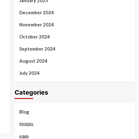
January 2025
December 2024
November 2024
October 2024
September 2024
August 2024
July 2024
Categories
Blog
ଅପରାଧ
ଖେଳ