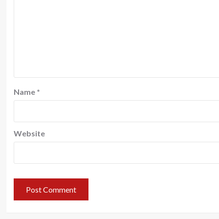
Name
*
Website