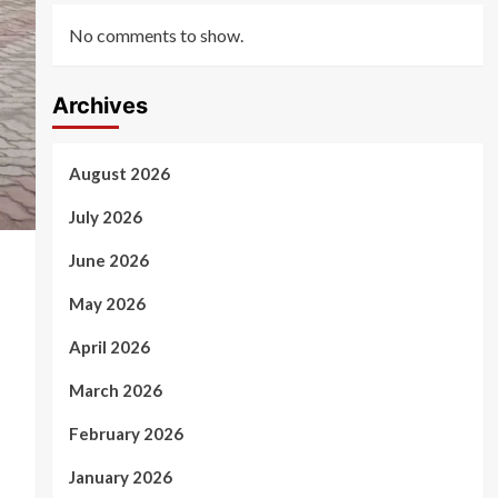
No comments to show.
Archives
August 2026
July 2026
June 2026
May 2026
April 2026
March 2026
February 2026
January 2026