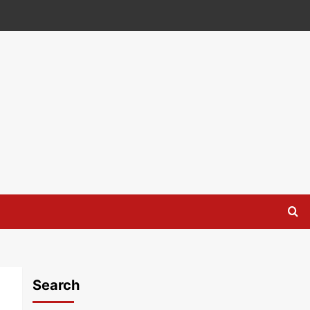
Search