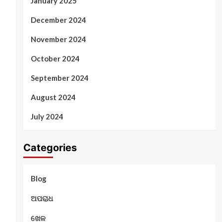
January 2025
December 2024
November 2024
October 2024
September 2024
August 2024
July 2024
Categories
Blog
ଅପରାଧ
ଖେଳ