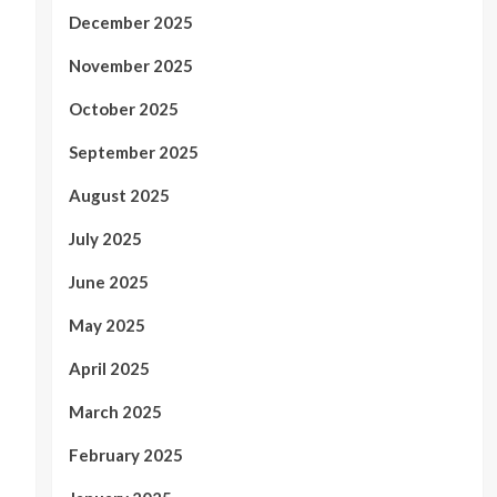
December 2025
November 2025
October 2025
September 2025
August 2025
July 2025
June 2025
May 2025
April 2025
March 2025
February 2025