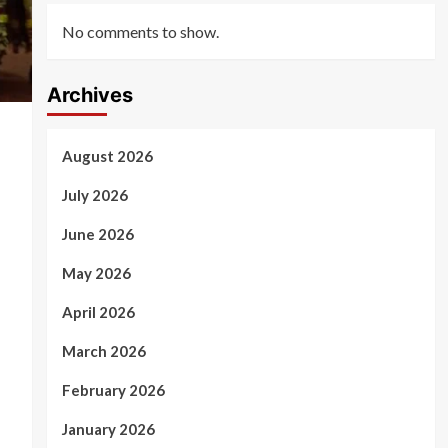
No comments to show.
Archives
August 2026
July 2026
June 2026
May 2026
April 2026
March 2026
February 2026
January 2026