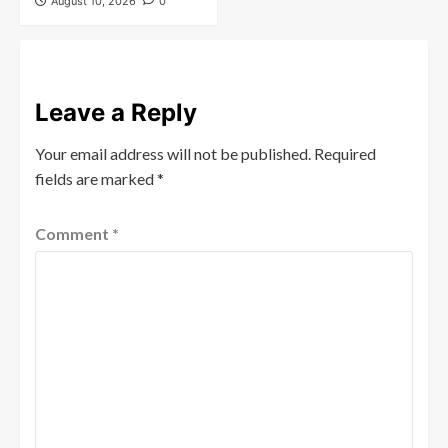
August 10, 2026
0
Leave a Reply
Your email address will not be published.
Required
fields are marked
*
Comment
*