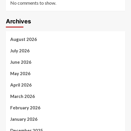
No comments to show.
Archives
August 2026
July 2026
June 2026
May 2026
April 2026
March 2026
February 2026
January 2026
December 2025