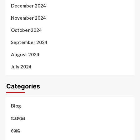
December 2024
November 2024
October 2024
September 2024
August 2024
July 2024
Categories
Blog
ଅପରାଧ
ଖେଳ