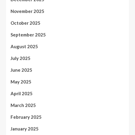
November 2025
October 2025
September 2025
August 2025
July 2025
June 2025
May 2025
April 2025
March 2025
February 2025
January 2025