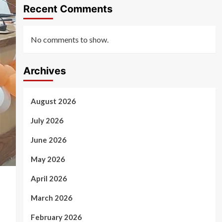
Recent Comments
No comments to show.
Archives
August 2026
July 2026
June 2026
May 2026
April 2026
March 2026
February 2026