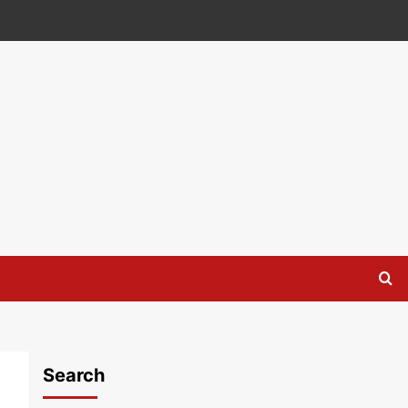
Search