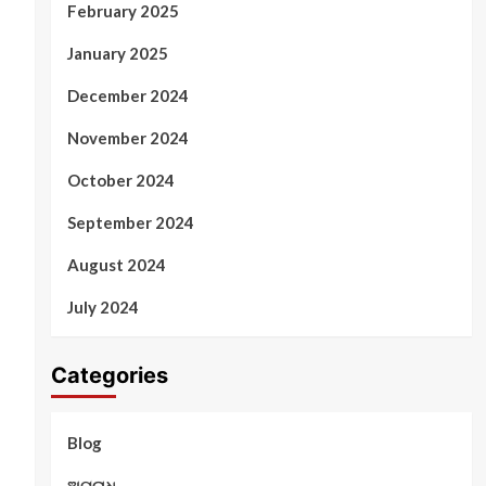
February 2025
January 2025
December 2024
November 2024
October 2024
September 2024
August 2024
July 2024
Categories
Blog