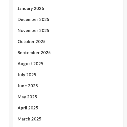
January 2026
December 2025
November 2025
October 2025
September 2025
August 2025
July 2025
June 2025
May 2025
April 2025
March 2025