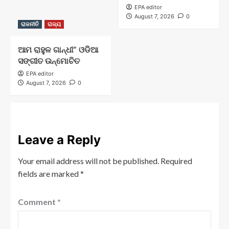
EPA editor
August 7, 2026
0
ରାଜନୀତି
ରାଜ୍ୟ
ଆମ ରାହୁଳ ଗାନ୍ଧୀ” ଓଡିଆ
ସଙ୍ଗୀତ ଉନ୍ମୋଚିତ
EPA editor
August 7, 2026
0
Leave a Reply
Your email address will not be published.
Required
fields are marked
*
Comment
*