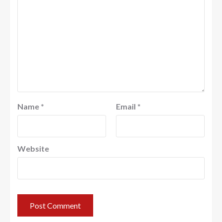
Name
*
Email
*
Website