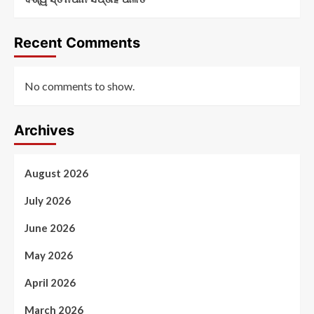
Recent Comments
No comments to show.
Archives
August 2026
July 2026
June 2026
May 2026
April 2026
March 2026