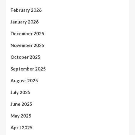
February 2026
January 2026
December 2025
November 2025
October 2025
September 2025
August 2025
July 2025
June 2025
May 2025
April 2025