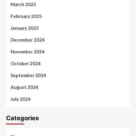
March 2025
February 2025
January 2025
December 2024
November 2024
October 2024
September 2024
August 2024
July 2024
Categories