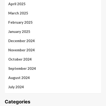
April 2025
March 2025
February 2025
January 2025
December 2024
November 2024
October 2024
September 2024
August 2024
July 2024
Categories