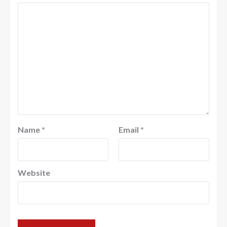
Name
*
Email
*
Website