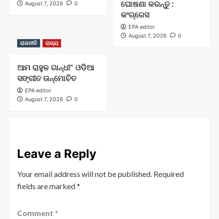
ଘୋଷଣା କରନ୍ତୁ :
August 7, 2026
0
କଂଗ୍ରେସ
EPA editor
August 7, 2026
0
ରାଜନୀତି
ରାଜ୍ୟ
ଆମ ରାହୁଳ ଗାନ୍ଧୀ” ଓଡିଆ
ସଙ୍ଗୀତ ଉନ୍ମୋଚିତ
EPA editor
August 7, 2026
0
Leave a Reply
Your email address will not be published.
Required
fields are marked
*
Comment
*