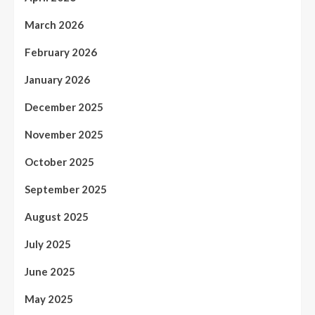
March 2026
February 2026
January 2026
December 2025
November 2025
October 2025
September 2025
August 2025
July 2025
June 2025
May 2025