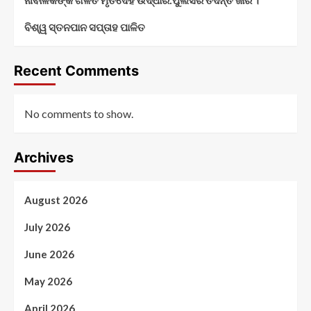
ବିଶ୍ୱ ସ୍ତନପାନ ସପ୍ତାହ ପାଳିତ
Recent Comments
No comments to show.
Archives
August 2026
July 2026
June 2026
May 2026
April 2026