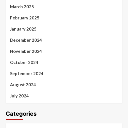
March 2025
February 2025
January 2025
December 2024
November 2024
October 2024
September 2024
August 2024
July 2024
Categories