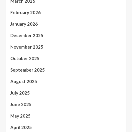
March 2026
February 2026
January 2026
December 2025
November 2025
October 2025
September 2025
August 2025
July 2025
June 2025
May 2025
April 2025