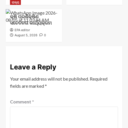
ରାଜ୍ୟ
କୃଷି ପ୍ରଶିକ୍ଷିଣ
ସଚେତନତା କାର୍ଯ୍ୟକ୍ରମ
EPA editor
August 5, 2026
0
Leave a Reply
Your email address will not be published.
Required
fields are marked
*
Comment
*