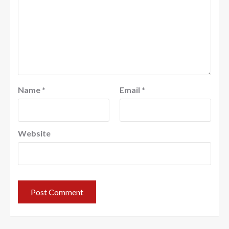
Name
*
Email
*
Website