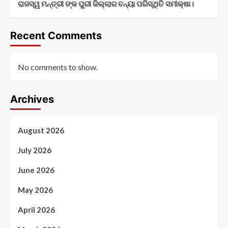
ରାଜସ୍ୱ ମନ୍ତ୍ରୀ ଙ୍କ ପୁରୀ ଜିଲ୍ଲାର ବନ୍ୟା ପରିସ୍ଥିତି ସମୀକ୍ଷା।
Recent Comments
No comments to show.
Archives
August 2026
July 2026
June 2026
May 2026
April 2026