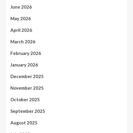
June 2026
May 2026
April 2026
March 2026
February 2026
January 2026
December 2025
November 2025
October 2025
September 2025
August 2025