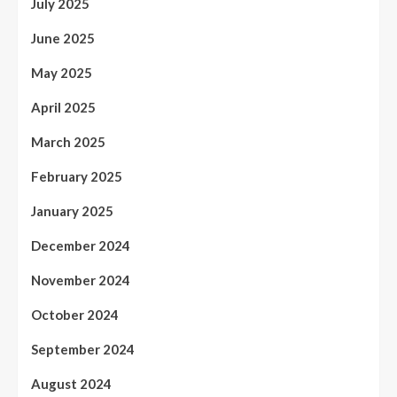
July 2025
June 2025
May 2025
April 2025
March 2025
February 2025
January 2025
December 2024
November 2024
October 2024
September 2024
August 2024