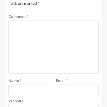
fields are marked
*
Comment
*
Name
*
Email
*
Website