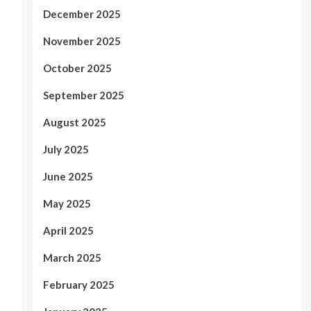
December 2025
November 2025
October 2025
September 2025
August 2025
July 2025
June 2025
May 2025
April 2025
March 2025
February 2025