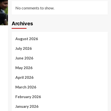
No comments to show.
Archives
August 2026
July 2026
June 2026
May 2026
April 2026
March 2026
February 2026
January 2026