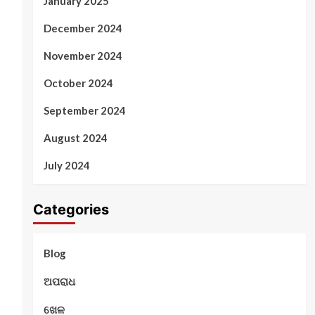
January 2025
December 2024
November 2024
October 2024
September 2024
August 2024
July 2024
Categories
Blog
ଅପରାଧ
ଖେଳ