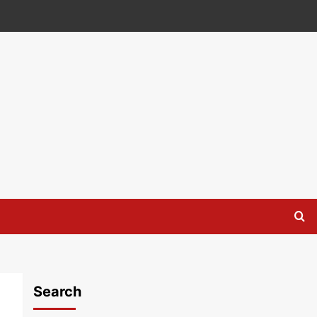
Search