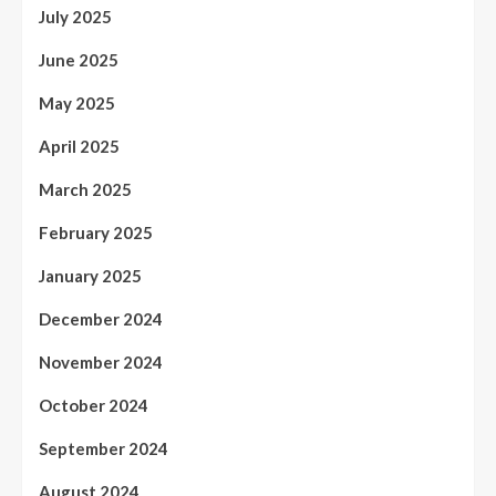
July 2025
June 2025
May 2025
April 2025
March 2025
February 2025
January 2025
December 2024
November 2024
October 2024
September 2024
August 2024