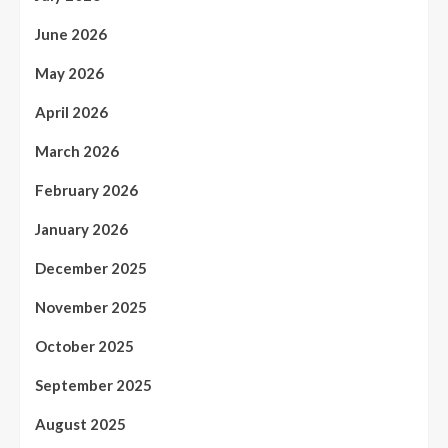
June 2026
May 2026
April 2026
March 2026
February 2026
January 2026
December 2025
November 2025
October 2025
September 2025
August 2025