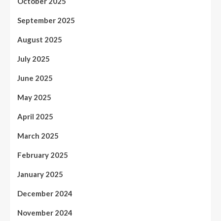
October 2025
September 2025
August 2025
July 2025
June 2025
May 2025
April 2025
March 2025
February 2025
January 2025
December 2024
November 2024