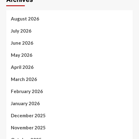
August 2026
July 2026
June 2026
May 2026
April 2026
March 2026
February 2026
January 2026
December 2025
November 2025