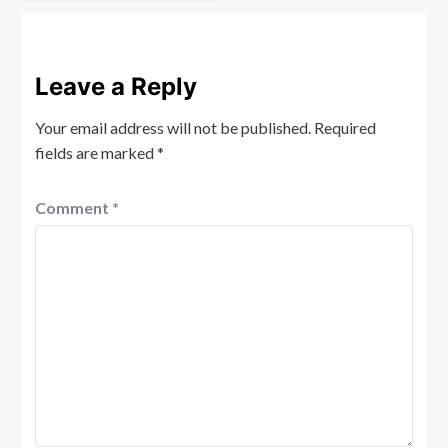
Leave a Reply
Your email address will not be published.
Required
fields are marked
*
Comment
*