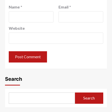
Name
*
Email
*
Website
Search
Search