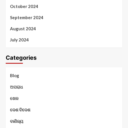
October 2024
September 2024
August 2024
July 2024
Categories
Blog
ଅପରାଧ
ଖେଳ
ଦେଶ ବିଦେଶ
ବାଣିଜ୍ୟ