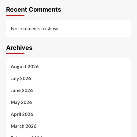
Recent Comments
No comments to show.
Archives
August 2026
July 2026
June 2026
May 2026
April 2026
March 2026