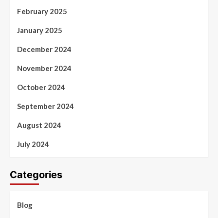
February 2025
January 2025
December 2024
November 2024
October 2024
September 2024
August 2024
July 2024
Categories
Blog