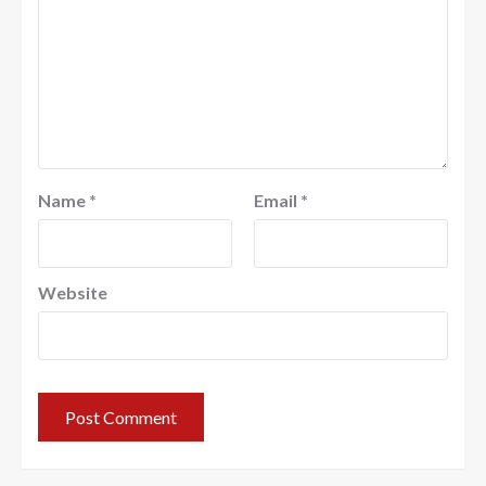
Name
*
Email
*
Website