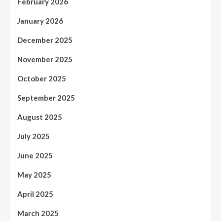
February 2026
January 2026
December 2025
November 2025
October 2025
September 2025
August 2025
July 2025
June 2025
May 2025
April 2025
March 2025