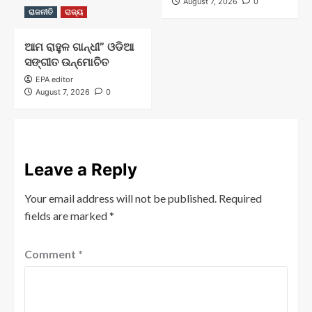
August 7, 2026
0
ରାଜନୀତି
ରାଜ୍ୟ
ଆମ ରାହୁଳ ଗାନ୍ଧୀ” ଓଡିଆ
ସଙ୍ଗୀତ ଉନ୍ମୋଚିତ
EPA editor
August 7, 2026
0
Leave a Reply
Your email address will not be published.
Required
fields are marked
*
Comment
*