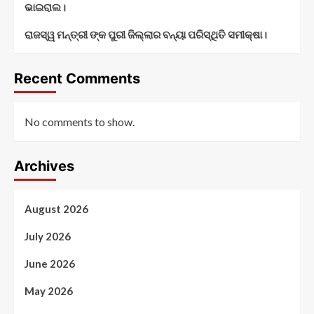
ଭାଇରାଲ।
ରାଜସ୍ୱ ମନ୍ତ୍ରୀ ଙ୍କ ପୁରୀ ଜିଲ୍ଲାର ବନ୍ୟା ପରିସ୍ଥିତି ସମୀକ୍ଷା।
Recent Comments
No comments to show.
Archives
August 2026
July 2026
June 2026
May 2026