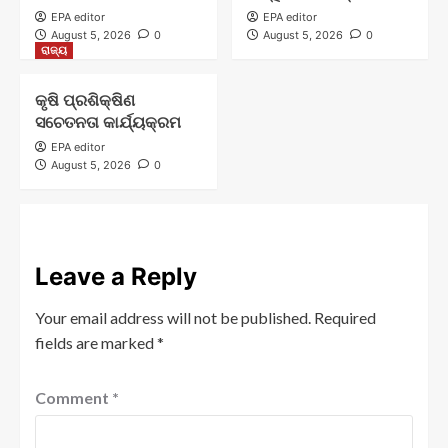
EPA editor
EPA editor
August 5, 2026
0
August 5, 2026
0
ରାଜ୍ୟ
କୃଷି ପ୍ରଶିକ୍ଷିଣ
ସଚେତନତା କାର୍ଯ୍ୟକ୍ରମ
EPA editor
August 5, 2026
0
Leave a Reply
Your email address will not be published.
Required
fields are marked
*
Comment
*