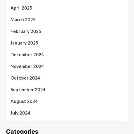
April 2025
March 2025
February 2025
January 2025
December 2024
November 2024
October 2024
September 2024
August 2024
July 2024
Categories