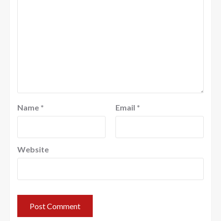
Name
*
Email
*
Website