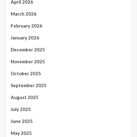
April 2026
March 2026
February 2026
January 2026
December 2025
November 2025
October 2025
September 2025
August 2025
July 2025
June 2025
May 2025