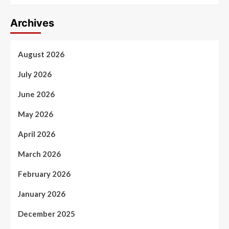
Archives
August 2026
July 2026
June 2026
May 2026
April 2026
March 2026
February 2026
January 2026
December 2025