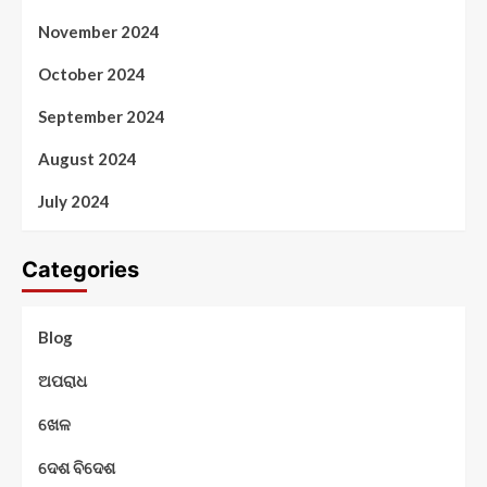
November 2024
October 2024
September 2024
August 2024
July 2024
Categories
Blog
ଅପରାଧ
ଖେଳ
ଦେଶ ବିଦେଶ