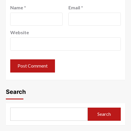
Name
*
Email
*
Website
Search
Search