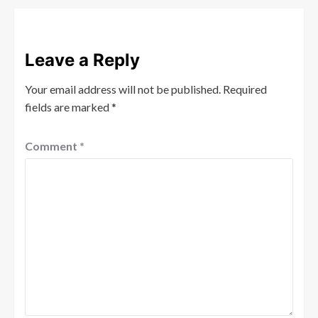
Leave a Reply
Your email address will not be published.
Required
fields are marked
*
Comment
*