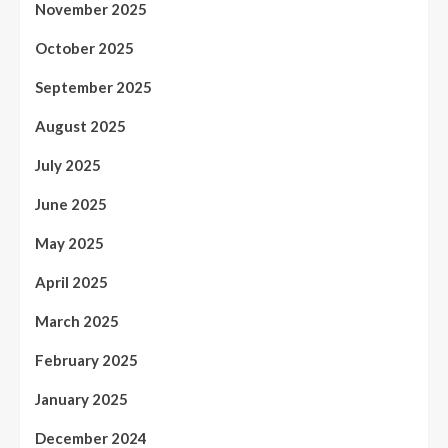
November 2025
October 2025
September 2025
August 2025
July 2025
June 2025
May 2025
April 2025
March 2025
February 2025
January 2025
December 2024