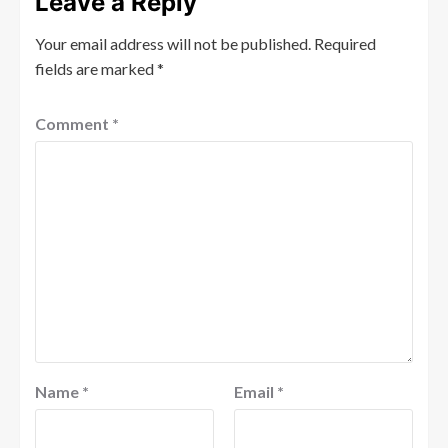
Leave a Reply
Your email address will not be published.
Required
fields are marked
*
Comment
*
Name
*
Email
*