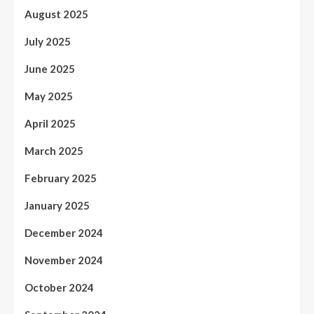
August 2025
July 2025
June 2025
May 2025
April 2025
March 2025
February 2025
January 2025
December 2024
November 2024
October 2024