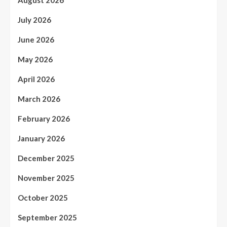
August 2026
July 2026
June 2026
May 2026
April 2026
March 2026
February 2026
January 2026
December 2025
November 2025
October 2025
September 2025