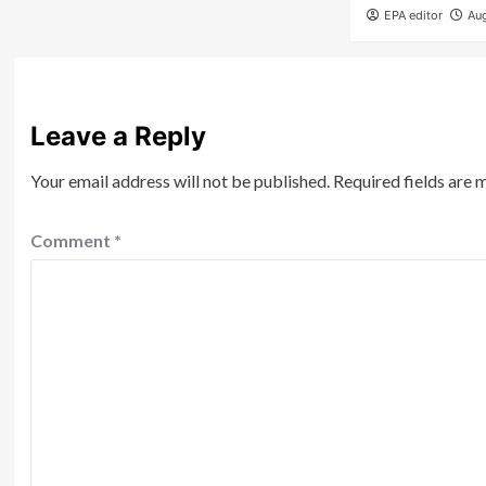
EPA editor
Aug
Leave a Reply
Your email address will not be published.
Required fields are
Comment
*