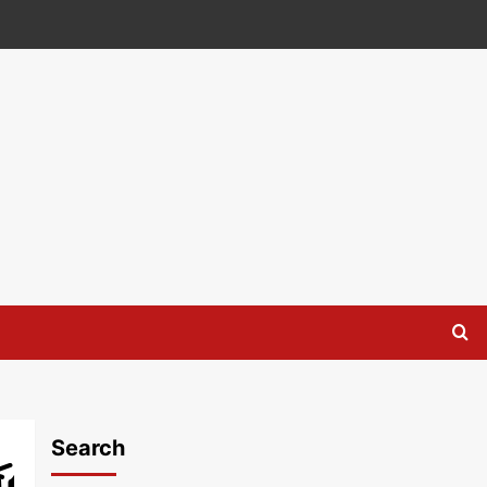
Search