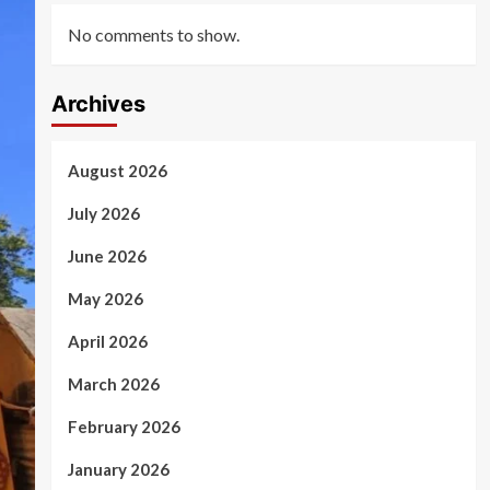
No comments to show.
Archives
August 2026
July 2026
June 2026
May 2026
April 2026
March 2026
February 2026
January 2026