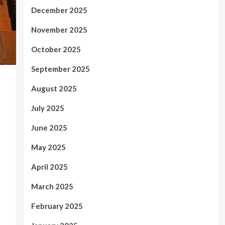
December 2025
November 2025
October 2025
September 2025
August 2025
July 2025
June 2025
May 2025
April 2025
March 2025
February 2025