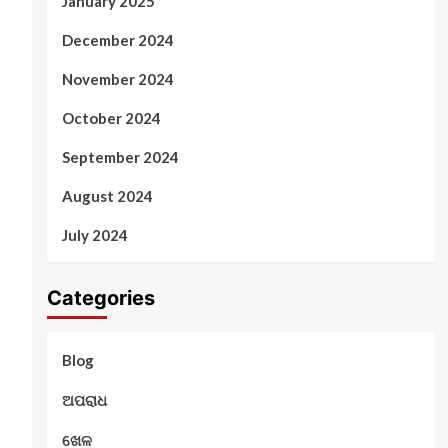
January 2025
December 2024
November 2024
October 2024
September 2024
August 2024
July 2024
Categories
Blog
ଅପରାଧ
ଖେଳ