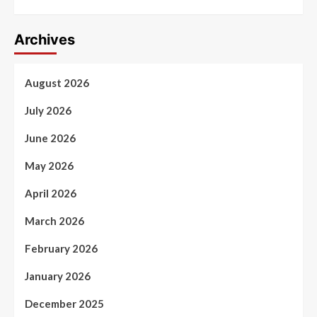
Archives
August 2026
July 2026
June 2026
May 2026
April 2026
March 2026
February 2026
January 2026
December 2025