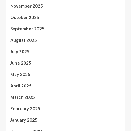
November 2025
October 2025
September 2025
August 2025
July 2025
June 2025
May 2025
April 2025
March 2025
February 2025
January 2025