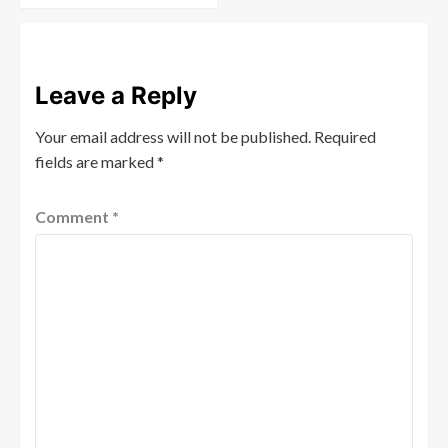
Leave a Reply
Your email address will not be published.
Required
fields are marked
*
Comment
*