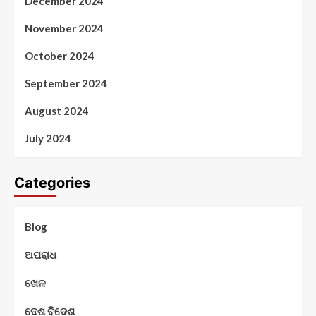
December 2024
November 2024
October 2024
September 2024
August 2024
July 2024
Categories
Blog
ଅପରାଧ
ଖେଳ
ଦେଶ ବିଦେଶ